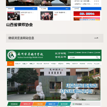
山西省律师协会
继续浏览该网站信息