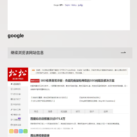
google
继续浏览该网站信息