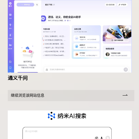
通义千问
继续浏览该网站信息