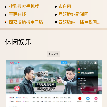
搜狗搜索手机版
表白网
菩萨在线
西双版纳新闻网
西双版纳报电子版
西双版纳广播电视网
休闲娱乐
查看更多