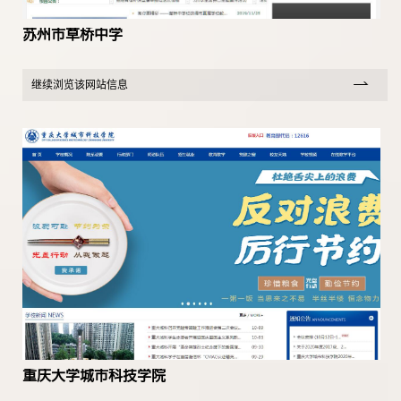
苏州市草桥中学
继续浏览该网站信息
重庆大学城市科技学院