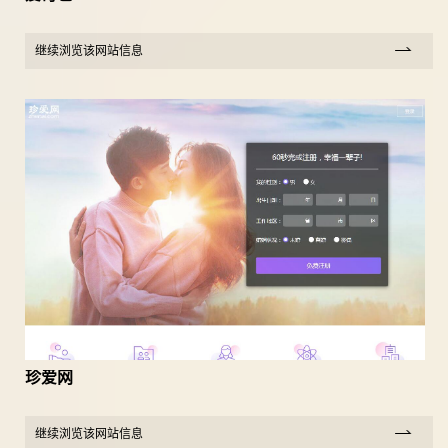
继续浏览该网站信息
珍爱网
继续浏览该网站信息