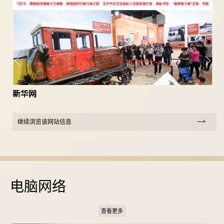
新华网
继续浏览该网站信息
电脑网络
查看更多