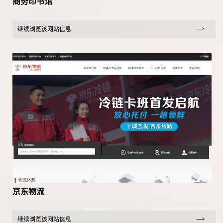
商务印书馆
继续浏览该网站信息
京东物流
继续浏览该网站信息