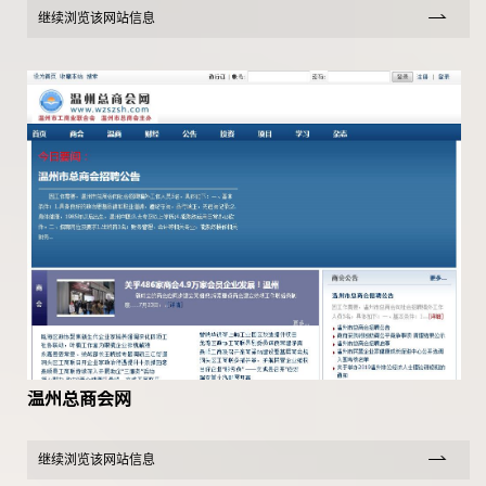
继续浏览该网站信息
温州总商会网
继续浏览该网站信息