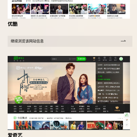
优酷
继续浏览该网站信息
爱奇艺