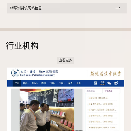
继续浏览该网站信息
行业机构
查看更多