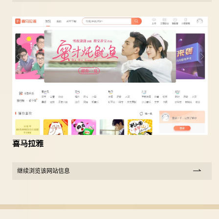
喜马拉雅
继续浏览该网站信息