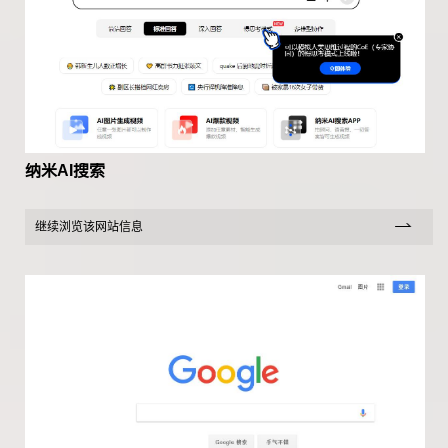
纳米AI搜索
继续浏览该网站信息