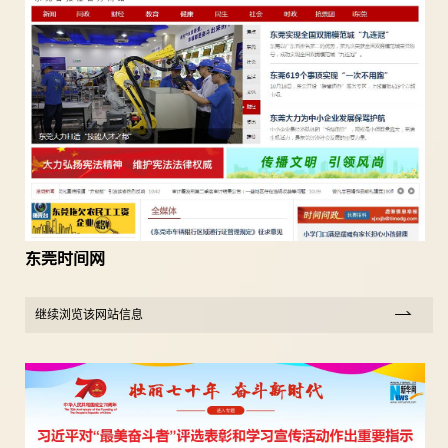
东莞时间网
继续浏览该网站信息