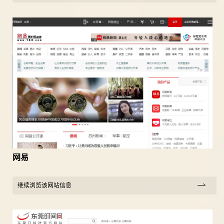
网易
继续浏览该网站信息