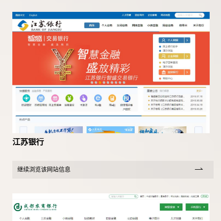
江苏银行
继续浏览该网站信息