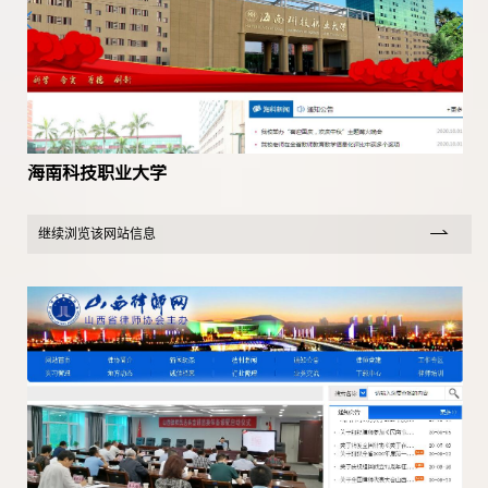
海南科技职业大学
继续浏览该网站信息