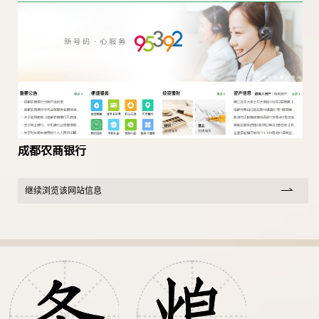
成都农商银行
继续浏览该网站信息