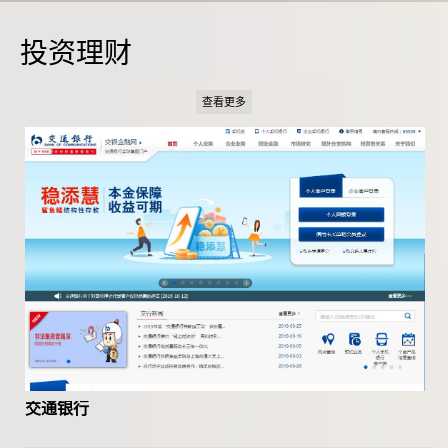
投资理财
查看更多
交通银行