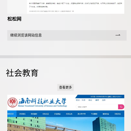
松松网
继续浏览该网站信息
社会教育
查看更多