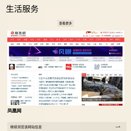
生活服务
查看更多
凤凰网
继续浏览该网站信息