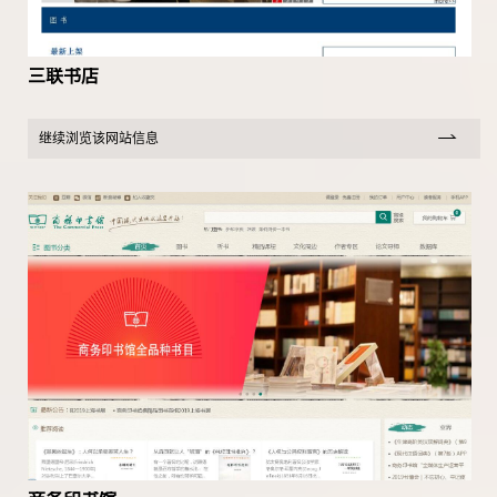
三联书店
继续浏览该网站信息