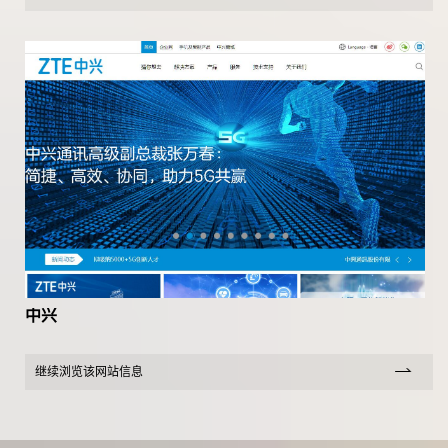
中兴
继续浏览该网站信息