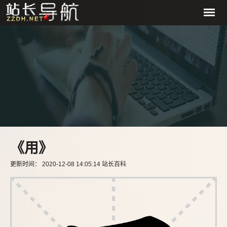
《用》
更新时间： 2020-12-08 14:05:14 站长百科