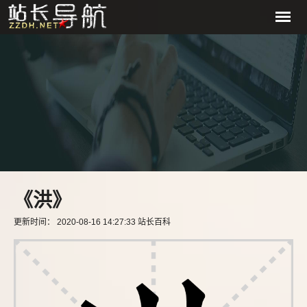
《洪》
更新时间： 2020-08-16 14:27:33 站长百科