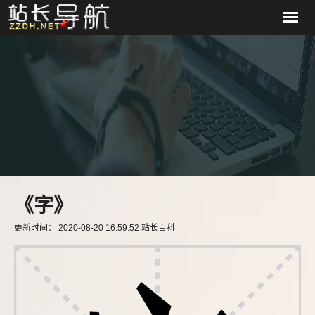
《字》
更新时间： 2020-08-20 16:59:52 站长百科