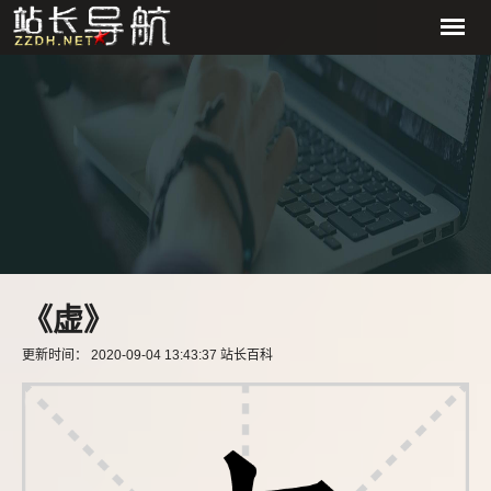
《虚》
更新时间： 2020-09-04 13:43:37 站长百科