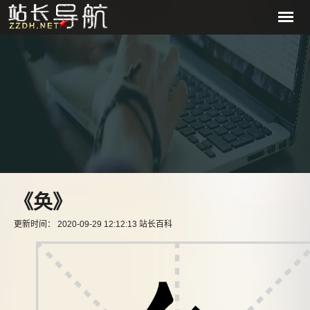
《奂》
更新时间： 2020-09-29 12:12:13 站长百科