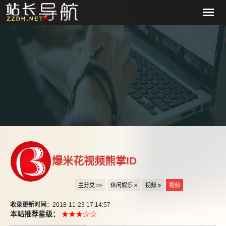
爆米花视频熊掌ID
主分类 >>
休闲娱乐 »
视频 »
视频
收录更新时间：
2018-11-23 17:14:57
本站推荐星级：
★★★☆☆