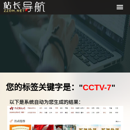
您的标签关键字是："
CCTV-7
"
以下是系统自动为您生成的结果：