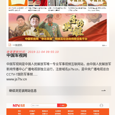
收录更新时间：2019-11-04 09:55:10
中国军视网
中国军视网是中国人民解放军唯一专业军事视频互联网站，由中国人民解放军
新闻传播中心广播电视部独立运行，注册域名js7tv.cn，是中央广播电视总台
CCTV-7国防军事频......
www.js7tv.cn
继续浏览该网站信息