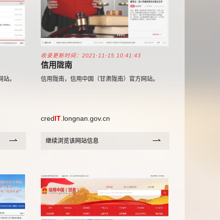
收录更新时间：2021-11-15 10:41:43
信用陇南
网站。
信用陇南，信用中国（甘肃陇南）官方网站。
cred
IT
.longnan.gov.cn
继续浏览该网站信息