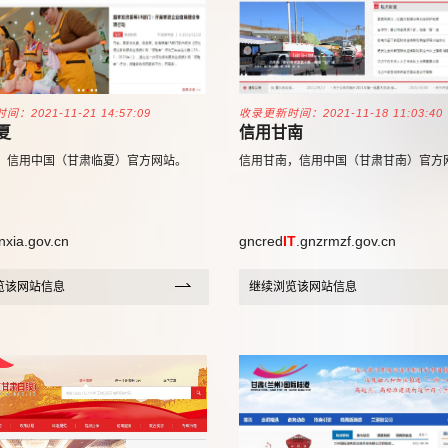
：2021-11-21 14:57:09
收录更新时间：2021-11-18 11:03:40
夏
信用甘南
，信用中国（甘肃临夏）官方网站。
信用甘南，信用中国（甘肃甘南）官方
inxia.gov.cn
gncred
IT
.gnzrmzf.gov.cn
览该网站信息
继续浏览该网站信息