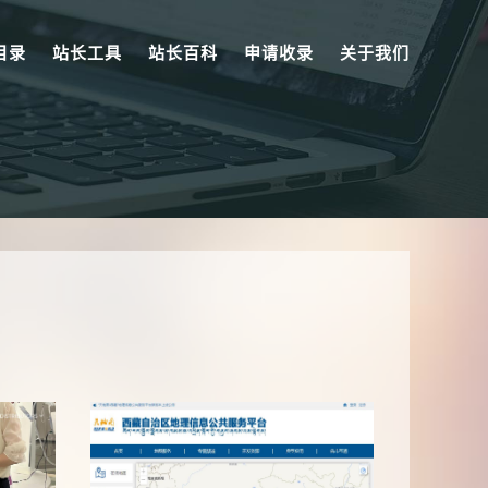
目录
站长工具
站长百科
申请收录
关于我们