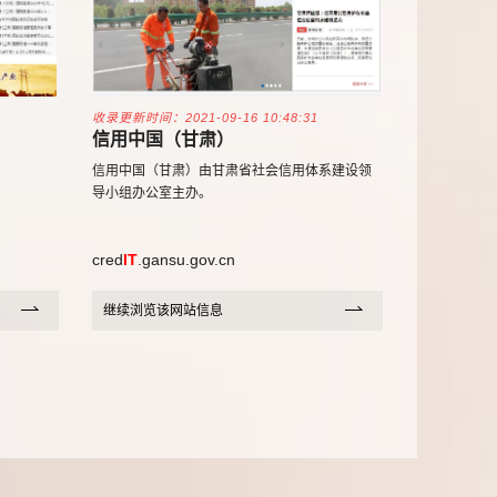
收录更新时间：2021-09-16 10:48:31
信用中国（甘肃）
信用中国（甘肃）由甘肃省社会信用体系建设领
导小组办公室主办。
cred
IT
.gansu.gov.cn
继续浏览该网站信息