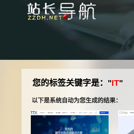
您的标签关键字是："
IT
"
以下是系统自动为您生成的结果：