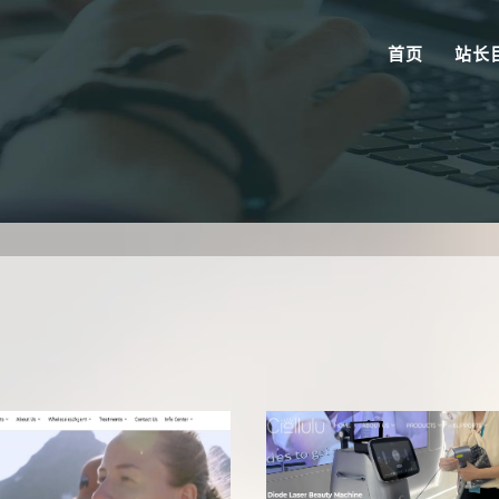
首页
站长