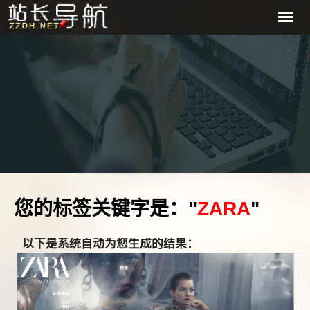
您的标签关键字是："
ZARA
"
以下是系统自动为您生成的结果：