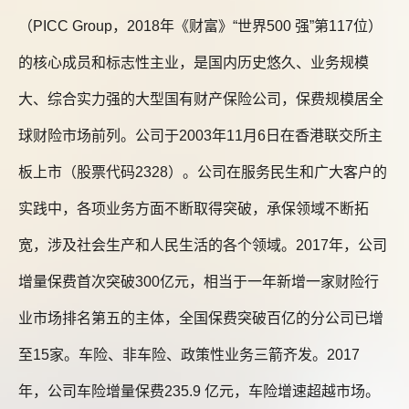
（PICC Group，2018年《财富》“世界500 强”第117位）
的核心成员和标志性主业，是国内历史悠久、业务规模
大、综合实力强的大型国有财产保险公司，保费规模居全
球财险市场前列。公司于2003年11月6日在香港联交所主
板上市（股票代码2328）。公司在服务民生和广大客户的
实践中，各项业务方面不断取得突破，承保领域不断拓
宽，涉及社会生产和人民生活的各个领域。2017年，公司
增量保费首次突破300亿元，相当于一年新增一家财险行
业市场排名第五的主体，全国保费突破百亿的分公司已增
至15家。车险、非车险、政策性业务三箭齐发。2017
年，公司车险增量保费235.9 亿元，车险增速超越市场。