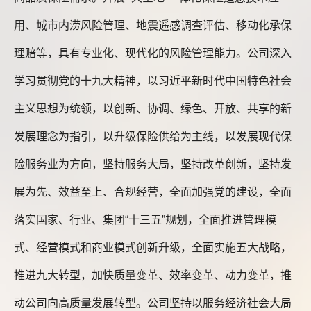
用、城市内涝风险管理、地震遥感调查评估、移动化承保
理赔等，具有专业化、现代化的风险管理能力。公司深入
学习贯彻党的十九大精神，以习近平新时代中国特色社会
主义思想为统领，以创新、协调、绿色、开放、共享的新
发展理念为指引，以升级保险供给为主线，以发展现代保
险服务业为方向，坚持服务大局，坚持改革创新，坚持发
展为先、效益至上、合规经营，全面加强党的建设，全面
落实国家、行业、集团“十三五”规划，全面推进管理模
式、经营模式和商业模式创新升级，全面实施五大战略，
推进九大转型，加快质量变革、效率变革、动力变革，推
动公司向高质量发展转型。公司坚持以服务经济社会大局