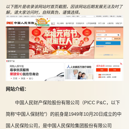
以下图片是收录该网站时首页截图，因该网站后期发展无法及时了
解，请大家访问时，自辩真伪，谨慎选择。
网站介绍：
中国人民财产保险股份有限公司（PICC P&C，以下
简称“中国人保财险”）的前身是1949年10月20日成立的中
国人民保险公司，是中国人民保险集团股份有限公司