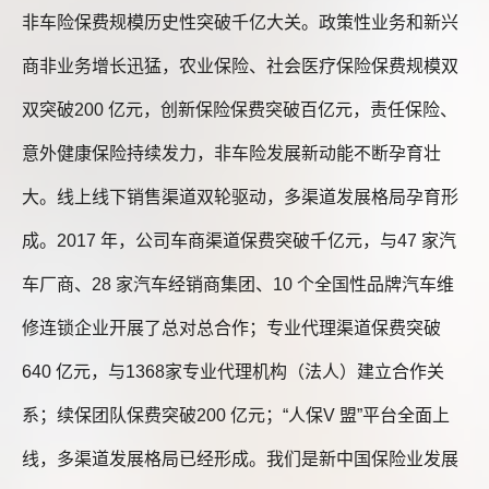
非车险保费规模历史性突破千亿大关。政策性业务和新兴
商非业务增长迅猛，农业保险、社会医疗保险保费规模双
双突破200 亿元，创新保险保费突破百亿元，责任保险、
意外健康保险持续发力，非车险发展新动能不断孕育壮
大。线上线下销售渠道双轮驱动，多渠道发展格局孕育形
成。2017 年，公司车商渠道保费突破千亿元，与47 家汽
车厂商、28 家汽车经销商集团、10 个全国性品牌汽车维
修连锁企业开展了总对总合作；专业代理渠道保费突破
640 亿元，与1368家专业代理机构（法人）建立合作关
系；续保团队保费突破200 亿元；“人保V 盟”平台全面上
线，多渠道发展格局已经形成。我们是新中国保险业发展