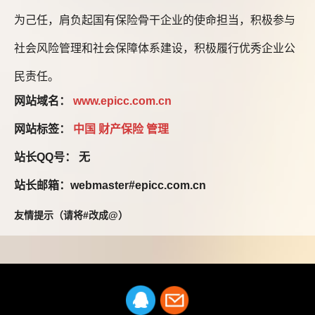
为己任，肩负起国有保险骨干企业的使命担当，积极参与
社会风险管理和社会保障体系建设，积极履行优秀企业公
民责任。
网站域名：
www.epicc.com.cn
网站标签：
中国
财产保险
管理
站长QQ号： 无
站长邮箱：webmaster#epicc.com.cn
友情提示（请将#改成@）