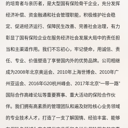
的培育者与亲历者，是大型国有保险骨干企业，充分发挥
经济补偿、资金融通和社会管理职能，积极维护社会稳
定、促进经济运行、保障民生改善、完善社会治理，有力
彰显了国有保险企业在服务经济社会发展大局中的责任担
当和主渠道作用。我们不忘初心，牢记使命，用诚信、责
任、专业、价值塑造了享誉国内外的优势品牌。公司相继
成为2008年北京奥运会、2010年上海世博会、2010年广
州亚运会、2016年G20杭州峰会、2017年北京“一带一路”
国际合作高峰论坛等重要赛事、重大活动的保险合作伙
伴。我们拥有高素质的管理团队和遍及财险核心业务领域
的专业技术人才，打造了一支了解国情、经验丰富、能够