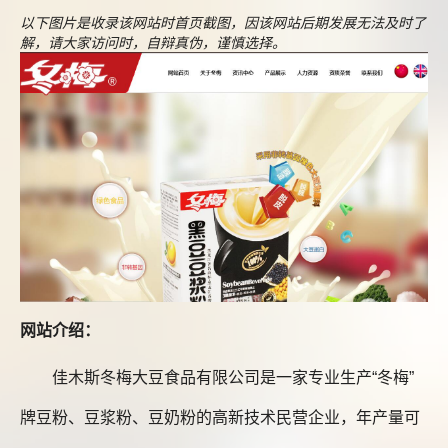
以下图片是收录该网站时首页截图，因该网站后期发展无法及时了
解，请大家访问时，自辩真伪，谨慎选择。
网站介绍：
佳木斯冬梅大豆食品有限公司是一家专业生产“冬梅”
牌豆粉、豆浆粉、豆奶粉的高新技术民营企业，年产量可