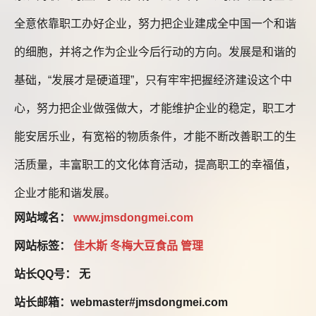
全意依靠职工办好企业，努力把企业建成全中国一个和谐
的细胞，并将之作为企业今后行动的方向。发展是和谐的
基础，“发展才是硬道理”，只有牢牢把握经济建设这个中
心，努力把企业做强做大，才能维护企业的稳定，职工才
能安居乐业，有宽裕的物质条件，才能不断改善职工的生
活质量，丰富职工的文化体育活动，提高职工的幸福值，
企业才能和谐发展。
网站域名：
www.jmsdongmei.com
网站标签：
佳木斯
冬梅大豆食品
管理
站长QQ号： 无
站长邮箱：webmaster#jmsdongmei.com