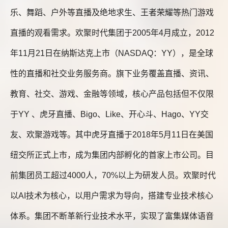
乐、舞蹈、户外等直播及绝地求生、王者荣耀等热门游戏
直播的观看需求。欢聚时代集团于2005年4月成立，2012
年11月21日在纳斯达克上市（NASDAQ：YY），是全球
性的直播和社交业务服务商。旗下业务覆盖直播、资讯、
教育、社交、游戏、金融等领域，核心产品包括但不仅限
于YY 、虎牙直播、Bigo、Like、开心斗、Hago、YY交
友、欢聚游戏等。其中虎牙直播于2018年5月11日在美国
纽交所正式上市，成为集团内部孵化的首家上市公司。目
前集团员工超过4000人，70%以上为研发人员。欢聚时代
以AI技术为核心，以用户需求为导向，搭建专业技术核心
体系。集团不断革新行业技术水平，实现了富集媒体语音