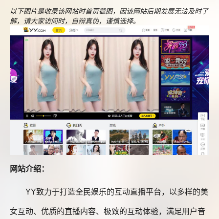
以下图片是收录该网站时首页截图，因该网站后期发展无法及时了
解，请大家访问时，自辩真伪，谨慎选择。
网站介绍：
YY致力于打造全民娱乐的互动直播平台，以多样的美
女互动、优质的直播内容、极致的互动体验，满足用户音