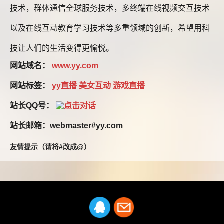
技术，群体通信全球服务技术，多终端在线视频交互技术
以及在线互动教育学习技术等多重领域的创新，希望用科
技让人们的生活变得更愉悦。
网站域名：
www.yy.com
网站标签：
yy直播
美女互动
游戏直播
站长QQ号：
站长邮箱：webmaster#yy.com
友情提示（请将#改成@）