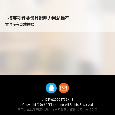
搞笑视频类最具影响力网站推荐
暂时没有网站数据
苏ICP备20004792号-3
Copyright © 站长导航 zzdh.net All Rights Reserved
声明：本站所展示信息均来自互联网，仅供参考，自行负责