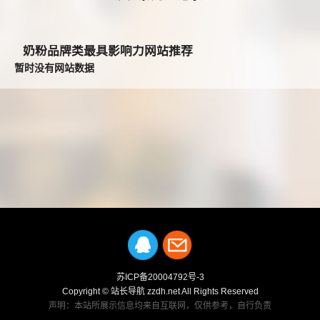
奶粉品牌类最具影响力网站推荐
暂时没有网站数据
苏ICP备20004792号-3
Copyright © 站长导航 zzdh.net All Rights Reserved
声明：本站所展示信息均来自互联网，仅供参考，自行负责