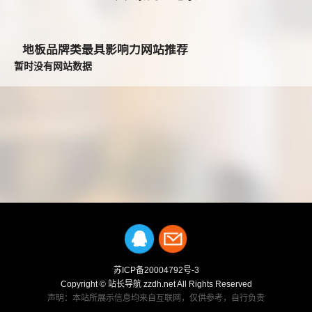
地板品牌类最具影响力网站推荐
暂时没有网站数据
苏ICP备20004792号-3
Copyright © 站长导航 zzdh.net All Rights Reserved
声明：本站所展示信息均来自互联网，仅供参考，自行负责